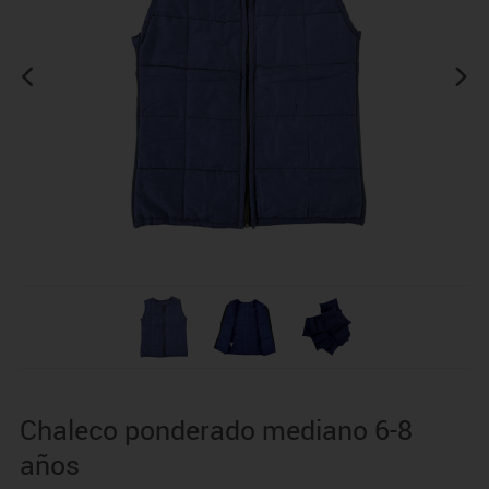
Chaleco ponderado mediano 6-8
años