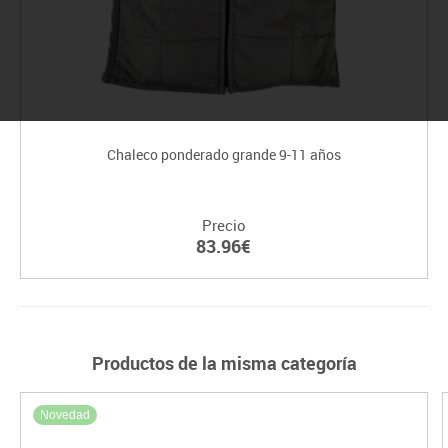
Chaleco ponderado grande 9-11 años
Precio
83.96€
Productos de la misma categoría
Novedad