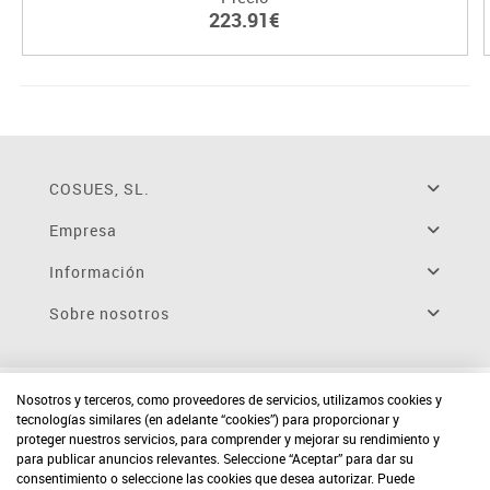
223.91€
COSUES, SL.
Empresa
Información
Sobre nosotros
Nosotros y terceros, como proveedores de servicios, utilizamos cookies y
tecnologías similares (en adelante “cookies”) para proporcionar y
proteger nuestros servicios, para comprender y mejorar su rendimiento y
para publicar anuncios relevantes. Seleccione “Aceptar” para dar su
consentimiento o seleccione las cookies que desea autorizar. Puede