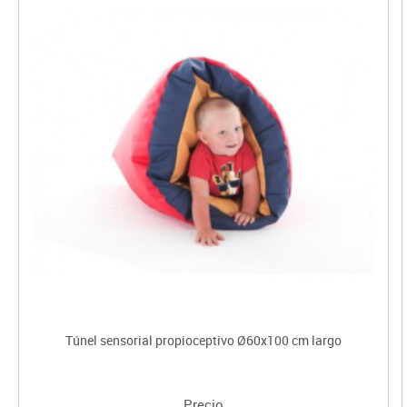
Túnel sensorial propioceptivo Ø60x100 cm largo
Precio