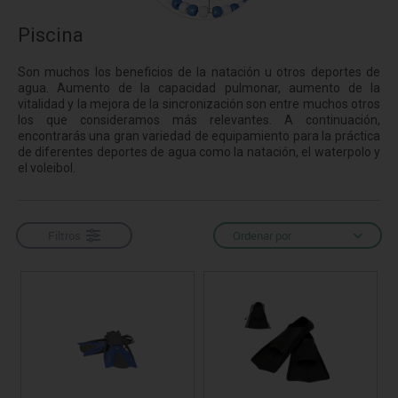
Piscina
Son muchos los beneficios de la natación u otros deportes de
agua. Aumento de la capacidad pulmonar, aumento de la
vitalidad y la mejora de la sincronización son entre muchos otros
los que consideramos más relevantes. A continuación,
encontrarás una gran variedad de equipamiento para la práctica
de diferentes deportes de agua como la natación, el waterpolo y
el voleibol.
Filtros
Ordenar por