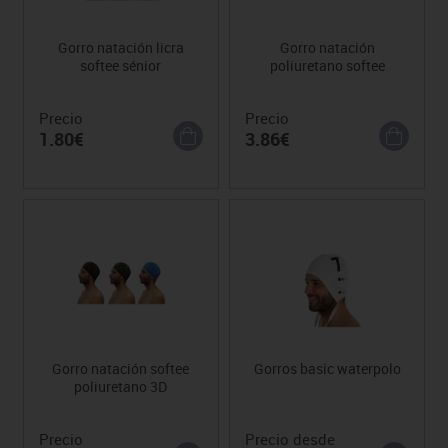
Gorro natación licra
Gorro natación
softee sénior
poliuretano softee
Precio
Precio
1.80€
3.86€
Gorro natación softee
Gorros basic waterpolo
poliuretano 3D
Precio
Precio desde