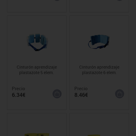
Cinturón aprendizaje
Cinturón aprendizaje
plastazote 5 elem.
plastazote 6 elem.
Precio
Precio
6.34€
8.46€