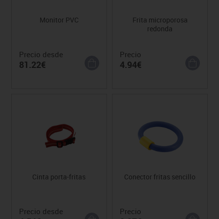
Monitor PVC
Frita microporosa
redonda
Precio desde
Precio
81.22€
4.94€
Cinta porta-fritas
Conector fritas sencillo
Precio desde
Precio