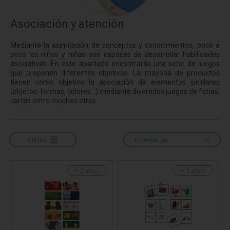
Asociación y atención
Mediante la asimilación de conceptos y conocimientos, poco a
poco los niños y niñas son capaces de desarrollar habilidades
asociativas. En este apartado encontrarás una serie de juegos
que proponen diferentes objetivos. La mayoría de productos
tienen como objetivo la asociación de elementos similares
(objetos, formas, colores...) mediante divertidos juegos de fichas,
cartas entre muchos otros.
Filtros
Ordenar por
+ 2 años
+ 3 años