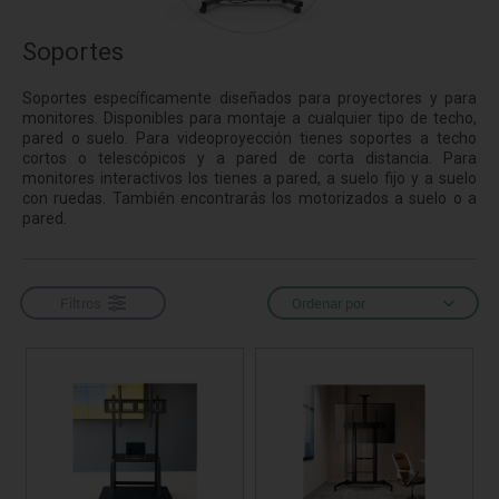
Soportes
Soportes específicamente diseñados para proyectores y para
monitores. Disponibles para montaje a cualquier tipo de techo,
pared o suelo. Para videoproyección tienes soportes a techo
cortos o telescópicos y a pared de corta distancia. Para
monitores interactivos los tienes a pared, a suelo fijo y a suelo
con ruedas. También encontrarás los motorizados a suelo o a
pared.
Filtros
Ordenar por