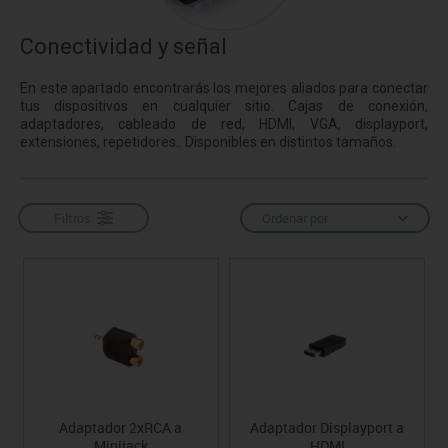
Conectividad y señal
En este apartado encontrarás los mejores aliados para conectar
tus dispositivos en cualquier sitio. Cajas de conexión,
adaptadores, cableado de red, HDMI, VGA, displayport,
extensiones, repetidores.. Disponibles en distintos tamaños.
Filtros
Ordenar por
Adaptador 2xRCA a
Adaptador Displayport a
Minijack
HDMI