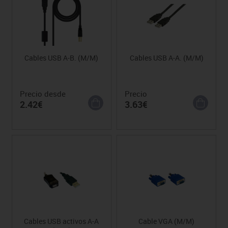
Cables USB A-B. (M/M)
Cables USB A-A. (M/M)
Precio desde
Precio
2.42€
3.63€
Cables USB activos A-A
Cable VGA (M/M)