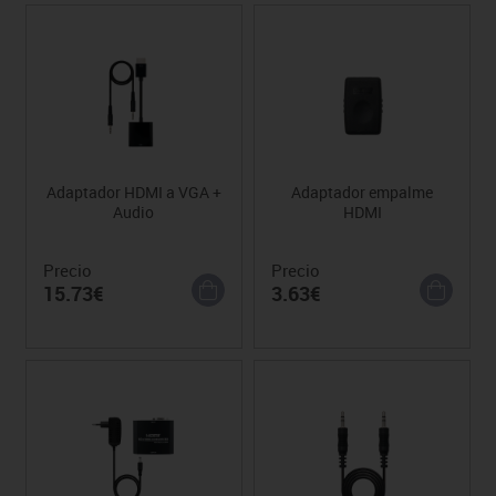
Adaptador HDMI a VGA +
Adaptador empalme
Audio
HDMI
Precio
Precio
15.73€
3.63€