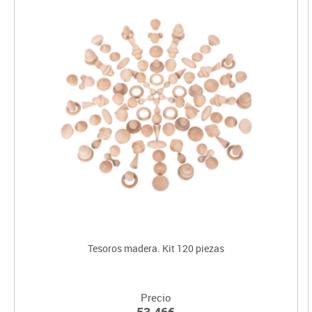
Tesoros madera. Kit 120 piezas
Precio