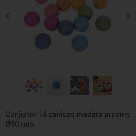
Conjunto 14 canicas madera arcoíris
Ø50 mm