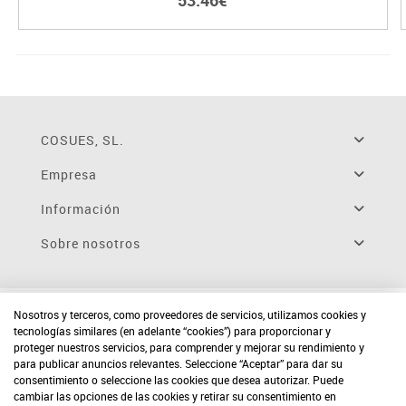
53.46€
COSUES, SL.
Empresa
Información
Sobre nosotros
Nosotros y terceros, como proveedores de servicios, utilizamos cookies y
tecnologías similares (en adelante “cookies”) para proporcionar y
proteger nuestros servicios, para comprender y mejorar su rendimiento y
para publicar anuncios relevantes. Seleccione “Aceptar” para dar su
consentimiento o seleccione las cookies que desea autorizar. Puede
cambiar las opciones de las cookies y retirar su consentimiento en