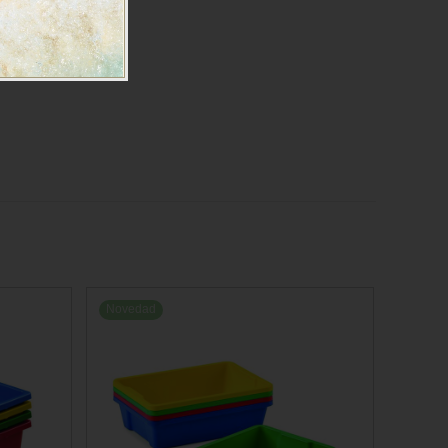
Novedad