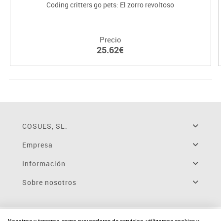
Coding critters go pets: El zorro revoltoso
Precio
25.62€
COSUES, SL.
Empresa
Información
Sobre nosotros