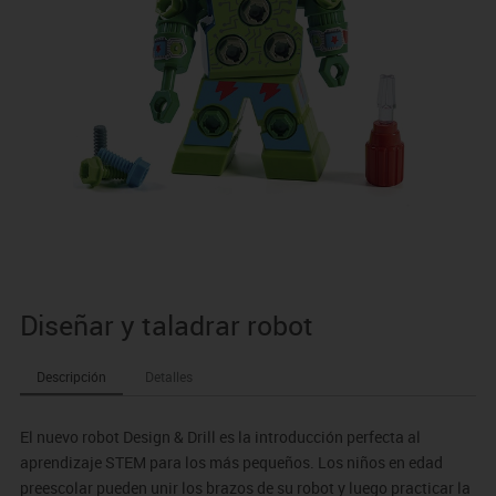
Diseñar y taladrar robot
Descripción
Detalles
El nuevo robot Design & Drill es la introducción perfecta al
aprendizaje STEM para los más pequeños. Los niños en edad
preescolar pueden unir los brazos de su robot y luego practicar la