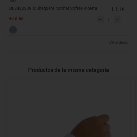
DE2420239
Muñequera normal Softee Violeta
1.51€
+7 días
IVA incluido
Productos de la misma categoría