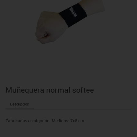
Muñequera normal softee
Descripción
Fabricadas en algodón. Medidas: 7x8 cm