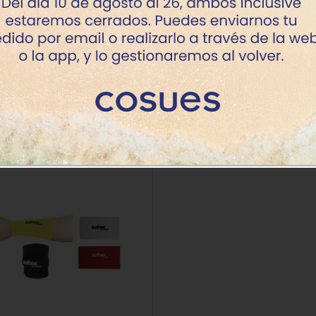
+7 dí
Productos de la misma categoría