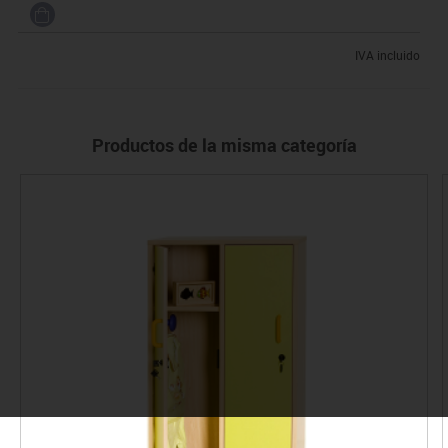
IVA incluido
Productos de la misma categoría