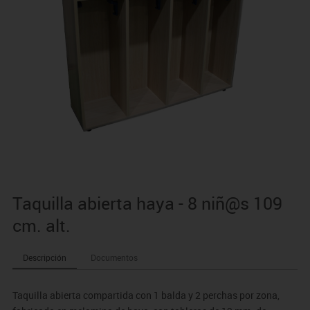
Taquilla abierta haya - 8 niñ@s 109
cm. alt.
Descripción
Documentos
Taquilla abierta compartida con 1 balda y 2 perchas por zona,