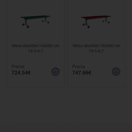
Mesa abatible 160x80 cm
Mesa abatible 180x80 cm
T4-5-6-7
T4-5-6-7
Precio
Precio
724.54€
747.66€