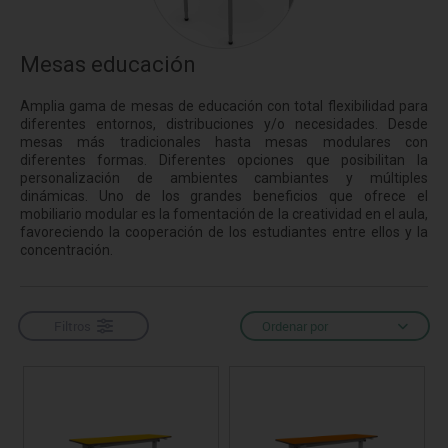
Mesas educación
Amplia gama de mesas de educación con total flexibilidad para
diferentes entornos, distribuciones y/o necesidades. Desde
mesas más tradicionales hasta mesas modulares con
diferentes formas. Diferentes opciones que posibilitan la
personalización de ambientes cambiantes y múltiples
dinámicas. Uno de los grandes beneficios que ofrece el
mobiliario modular es la fomentación de la creatividad en el aula,
favoreciendo la cooperación de los estudiantes entre ellos y la
concentración.
Filtros
Ordenar por