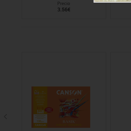
Precio
3.56€