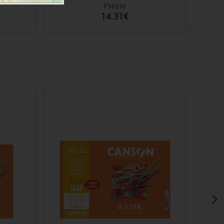
Precio
14.31€