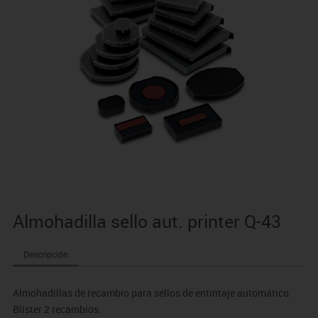
Almohadilla sello aut. printer Q-43
Descripción
Almohadillas de recambio para sellos de entintaje automático.
Blister 2 recambios.