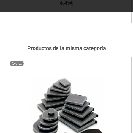
4.45€
Productos de la misma categoría
Oferta