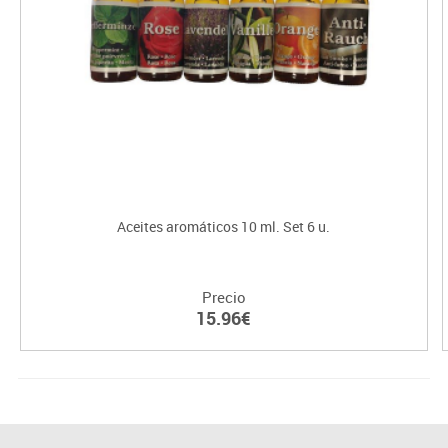
Aceites aromáticos 10 ml. Set 6 u.
Precio
15.96€