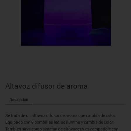
Altavoz difusor de aroma
Descripción
Se trata de un altavoz difusor de aroma que cambia de color.
Equipado con 9 bombillas led, se ilumina y cambia de color.
También sirve como sistema de altavoces y es compatible con