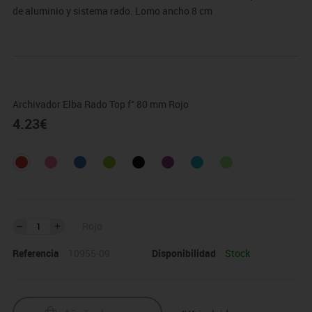
de aluminio y sistema rado. Lomo ancho 8 cm
Archivador Elba Rado Top f° 80 mm Rojo
4.23
€
Rojo
Referencia
10955-09
Disponibilidad
Stock