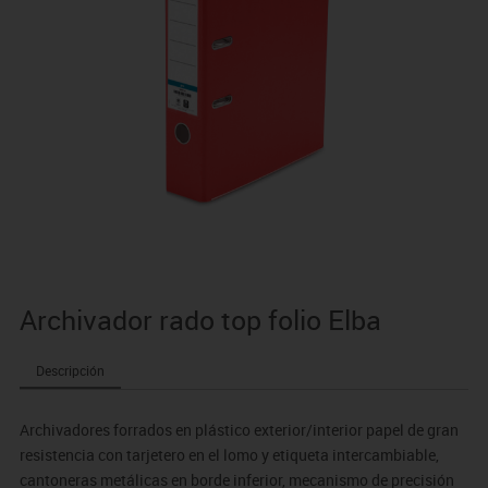
Archivador rado top folio Elba
Descripción
Archivadores forrados en plástico exterior/interior papel de gran
resistencia con tarjetero en el lomo y etiqueta intercambiable,
cantoneras metálicas en borde inferior, mecanismo de precisión