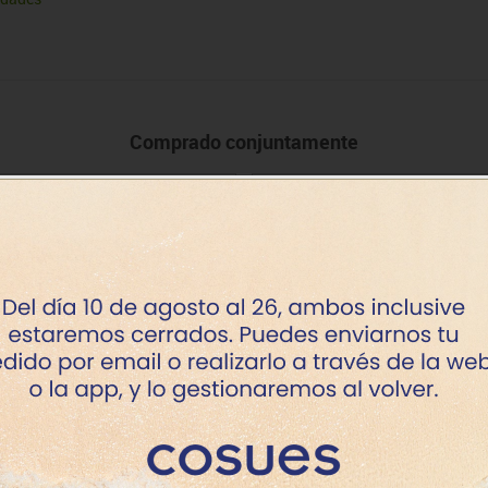
Comprado conjuntamente