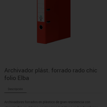
Archivador plást. forrado rado chic
folio Elba
Descripción
Archivadores forrados en plástico de gran resistencia con