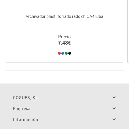
Archivador plást. forrado rado chic A4 Elba
Precio
7.48€
COSUES, SL.
Empresa
Información