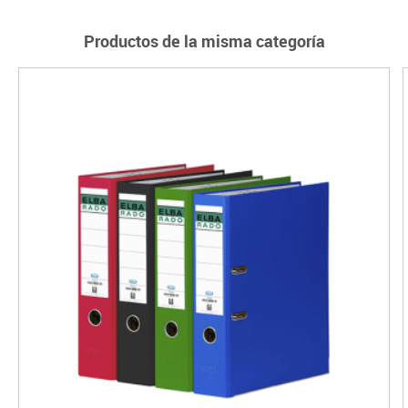
Productos de la misma categoría