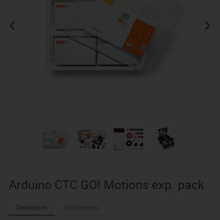
Arduino CTC GO! Motions exp. pack
Descripción
Documentos