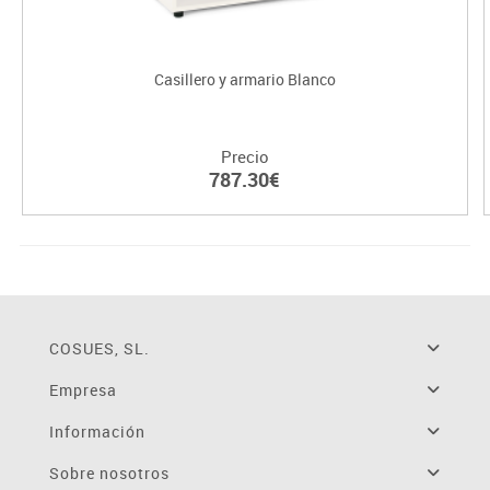
Casillero y armario Blanco
Precio
787.30€
COSUES, SL.
Empresa
Información
Sobre nosotros