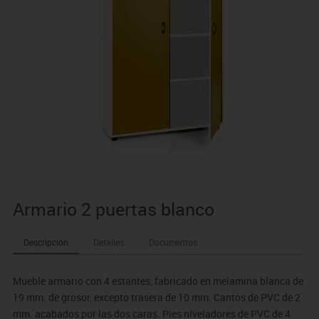
Armario 2 puertas blanco
Descripción
Detalles
Documentos
Mueble armario con 4 estantes, fabricado en melamina blanca de
19 mm. de grosor, excepto trasera de 10 mm. Cantos de PVC de 2
mm. acabados por las dos caras. Pies niveladores de PVC de 4