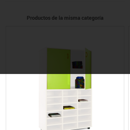
Productos de la misma categoría