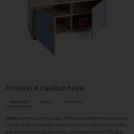
Armario 4 casillas haya
Descripción
Detalles
Documentos
Mueble armario con 4 casillas, fabricado en melamina de haya de
19 mm. de grosor, excepto trasera de 10 mm. Cantos de PVC de 2
mm. acabados por las dos caras. Pies niveladores de PVC de 4