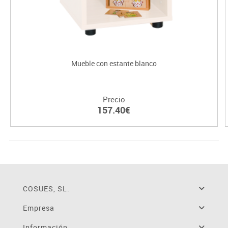
Mueble con estante blanco
Precio
157.40€
COSUES, SL.
Empresa
Información