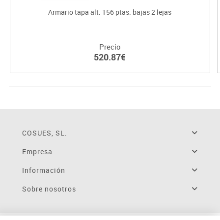
Armario tapa alt. 156 ptas. bajas 2 lejas
Precio
520.87€
COSUES, SL.
Empresa
Información
Sobre nosotros