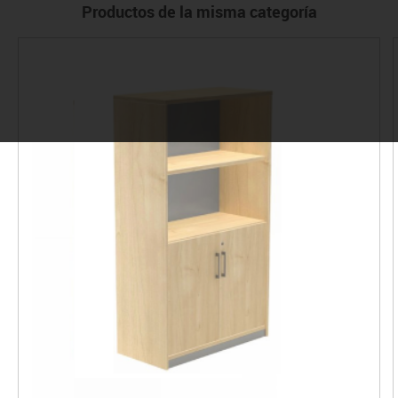
Productos de la misma categoría