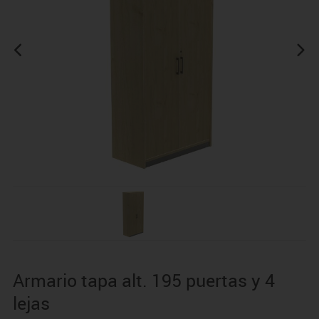
Armario tapa alt. 195 puertas y 4
lejas