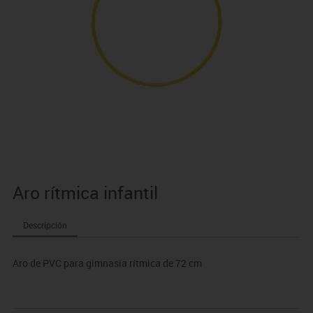
Aro rítmica infantil
Descripción
Aro de PVC para gimnasia rítmica de 72 cm