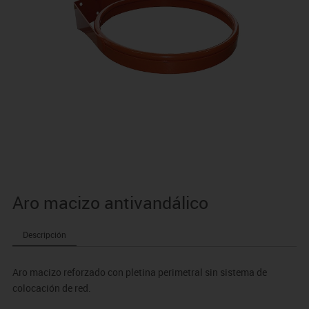
Aro macizo antivandálico
Descripción
Aro macizo reforzado con pletina perimetral sin sistema de
colocación de red.