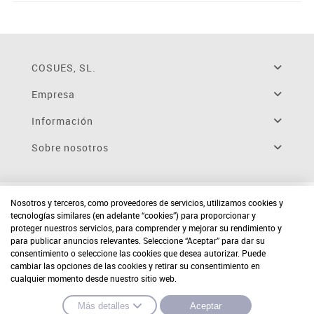
COSUES, SL.
Empresa
Información
Sobre nosotros
Nosotros y terceros, como proveedores de servicios, utilizamos cookies y
tecnologías similares (en adelante “cookies”) para proporcionar y
proteger nuestros servicios, para comprender y mejorar su rendimiento y
para publicar anuncios relevantes. Seleccione “Aceptar” para dar su
consentimiento o seleccione las cookies que desea autorizar. Puede
cambiar las opciones de las cookies y retirar su consentimiento en
cualquier momento desde nuestro sitio web.
Más detalles
Aceptar