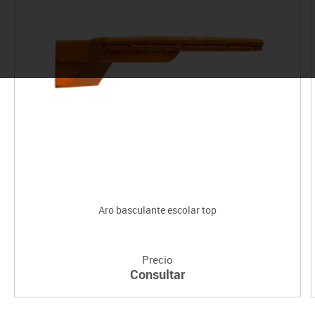
Aro basculante escolar top
Precio
Consultar