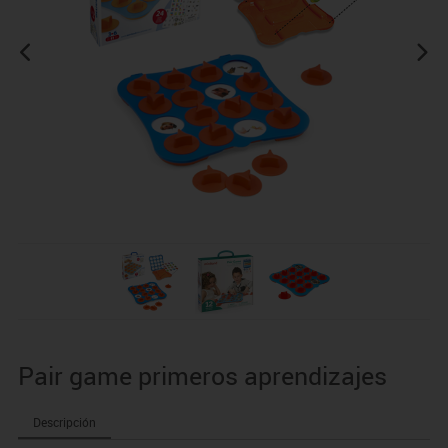
Pair game primeros aprendizajes
Descripción