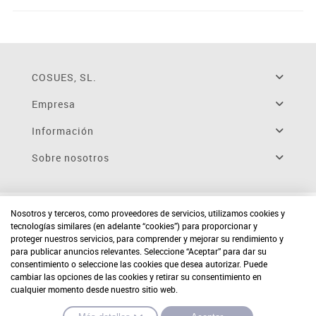
COSUES, SL.
Empresa
Información
Sobre nosotros
Nosotros y terceros, como proveedores de servicios, utilizamos cookies y
tecnologías similares (en adelante “cookies”) para proporcionar y
proteger nuestros servicios, para comprender y mejorar su rendimiento y
para publicar anuncios relevantes. Seleccione “Aceptar” para dar su
consentimiento o seleccione las cookies que desea autorizar. Puede
cambiar las opciones de las cookies y retirar su consentimiento en
cualquier momento desde nuestro sitio web.