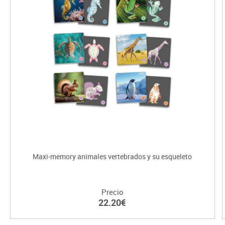
Maxi-memory animales vertebrados y su esqueleto
Precio
22.20€