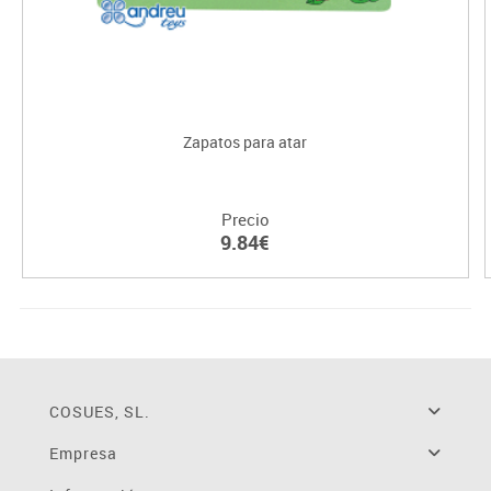
Zapatos para atar
Precio
9.84€
COSUES, SL.
Empresa