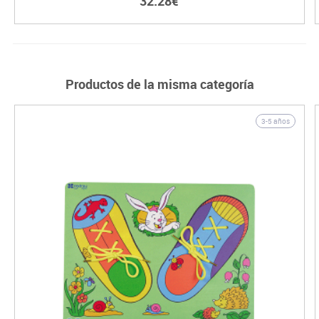
32.28€
Productos de la misma categoría
3-5 años