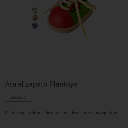
Ata el zapato Plantoys
Descripción
El primer paso de un niño para aprender a atarse sus zapatitos.