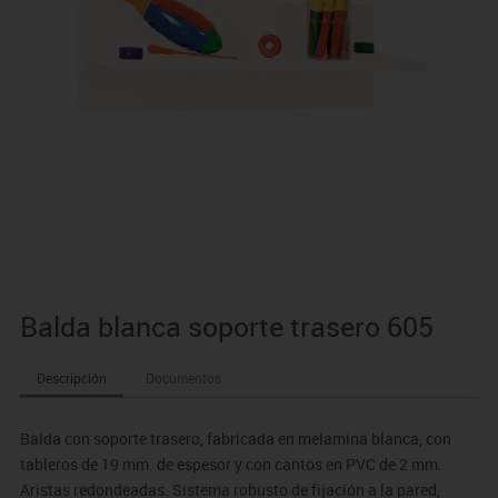
Balda blanca soporte trasero 605
Descripción
Documentos
Balda con soporte trasero, fabricada en melamina blanca, con
tableros de 19 mm. de espesor y con cantos en PVC de 2 mm.
Aristas redondeadas. Sistema robusto de fijación a la pared,