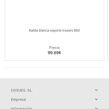
Balda blanca soporte trasero 800
Precio
99.69€
COSUES, SL.
Empresa
Información