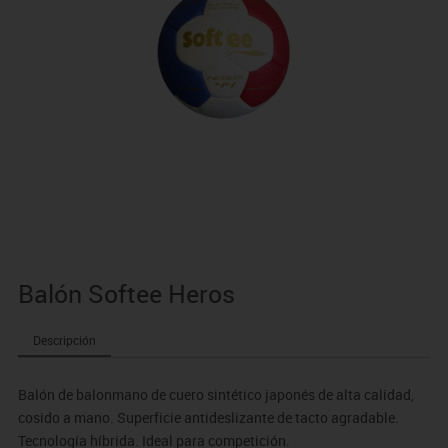
Balón Softee Heros
Descripción
Balón de balonmano de cuero sintético japonés de alta calidad,
cosido a mano. Superficie antideslizante de tacto agradable.
Tecnología híbrida. Ideal para competición.