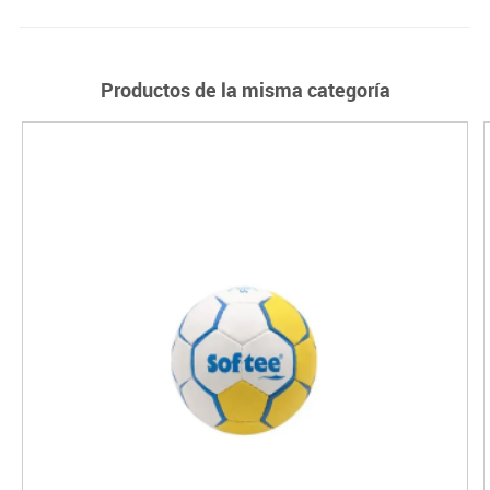
Productos de la misma categoría