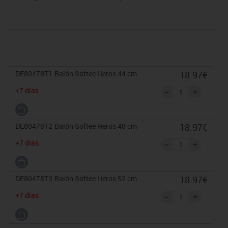
DE80478T1
Balón Softee Heros 44 cm
18.97€
+7 días
DE80478T2
Balón Softee Heros 48 cm
18.97€
+7 días
DE80478T3
Balón Softee Heros 52 cm
18.97€
+7 días