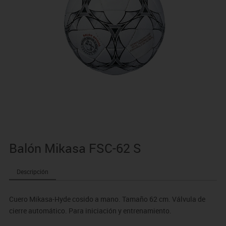
Balón Mikasa FSC-62 S
Descripción
Cuero Mikasa-Hyde cosido a mano. Tamaño 62 cm. Válvula de
cierre automático. Para iniciación y entrenamiento.