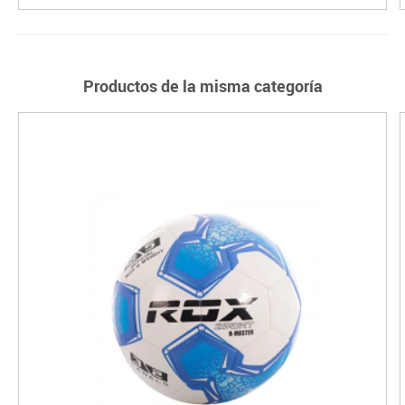
Productos de la misma categoría