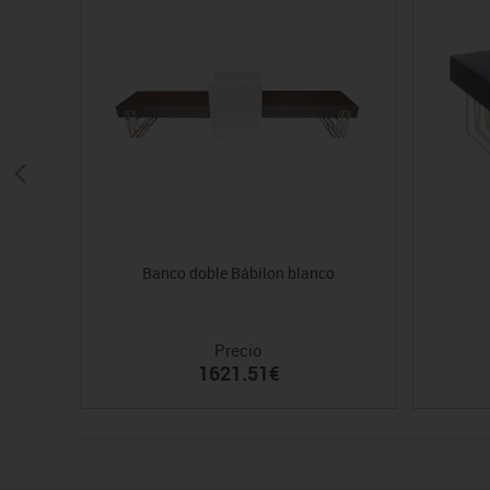
Banco doble Bábilon blanco
Precio
1621.51€