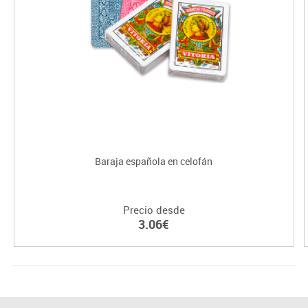
Baraja española en celofán
Precio desde
3.06€