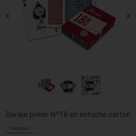
Baraja póker Nº18 en estuche cartón
Descripción