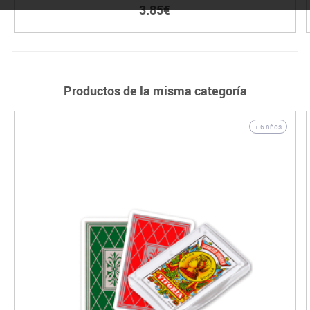
3.85€
Productos de la misma categoría
+ 6 años