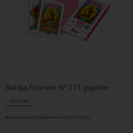
Baraja Fournier Nº 111 gigante
Descripción
Baraja española gigante en estuche de cartón.