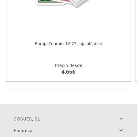
Baraja Fournier Nº 27 caja plástico
Precio desde
4.65€
COSUES, SL.
Empresa