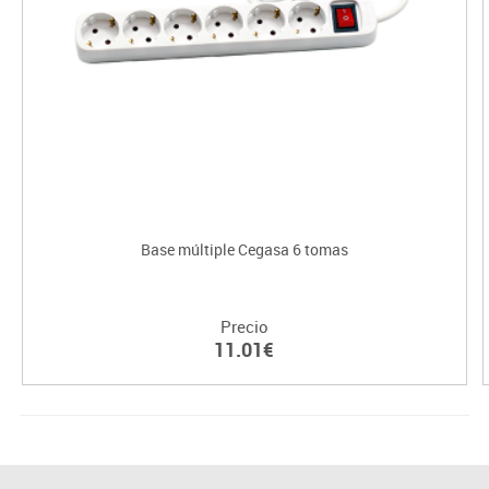
Base múltiple Cegasa 6 tomas
Precio
11.01€