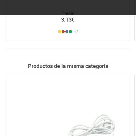
Precio
3.13€
+2
Productos de la misma categoría