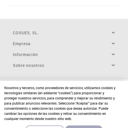
COSUES, SL.
Empresa
Información
Sobre nosotros
Nosotros y terceros, como proveedores de servicios, utilizamos cookies y
tecnologías similares (en adelante “cookies”) para proporcionar y
proteger nuestros servicios, para comprender y mejorar su rendimiento y
para publicar anuncios relevantes. Seleccione “Aceptar” para dar su
consentimiento o seleccione las cookies que desea autorizar. Puede
cambiar las opciones de las cookies y retirar su consentimiento en
cualquier momento desde nuestro sitio web.