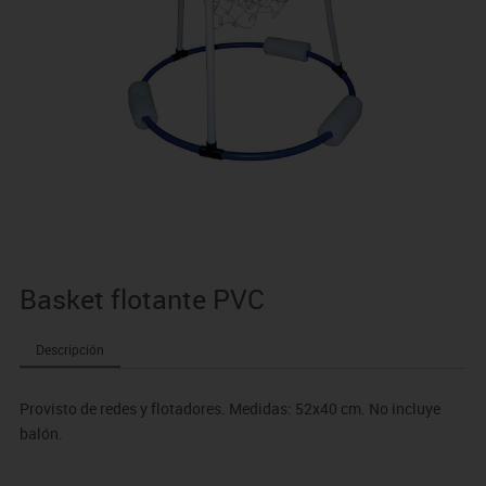
Basket flotante PVC
Descripción
Provisto de redes y flotadores. Medidas: 52x40 cm. No incluye
balón.