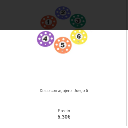
Disco con agujero. Juego 6
Precio
5.30€