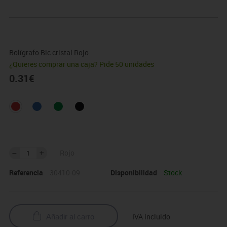
Bolígrafo Bic cristal Rojo
¿Quieres comprar una caja? Pide 50 unidades
0.31
€
Rojo
Referencia
30410-09
Disponibilidad
Stock
IVA incluido
Añadir al carro