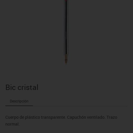
Bic cristal
Descripción
Cuerpo de plástico transparente. Capuchón ventilado. Trazo
normal.