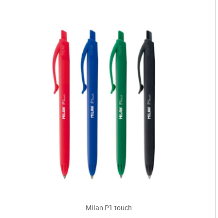
Milan P1 touch