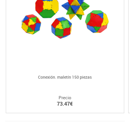
Conexión. maletín 150 piezas
Precio
73.47€