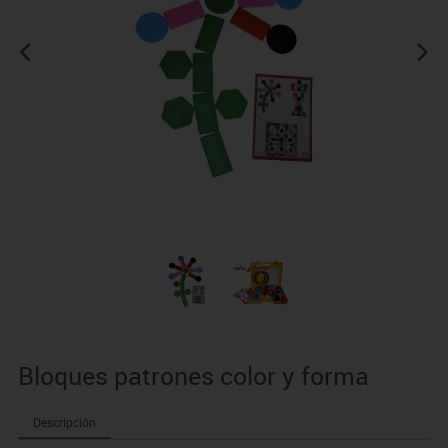
Bloques patrones color y forma
Descripción