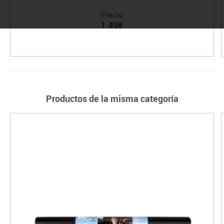
Precio
1.49€
Productos de la misma categoría