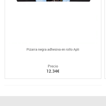
Pizarra negra adhesiva en rollo Apli
Precio
12.34€