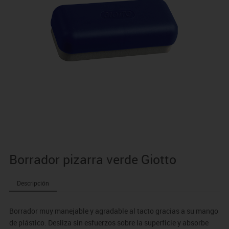
Borrador pizarra verde Giotto
Descripción
Borrador muy manejable y agradable al tacto gracias a su mango
de plástico. Desliza sin esfuerzos sobre la superficie y absorbe