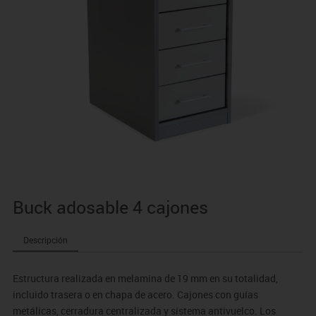
Buck adosable 4 cajones
Descripción
Estructura realizada en melamina de 19 mm en su totalidad,
incluido trasera o en chapa de acero. Cajones con guías
metálicas, cerradura centralizada y sistema antivuelco. Los