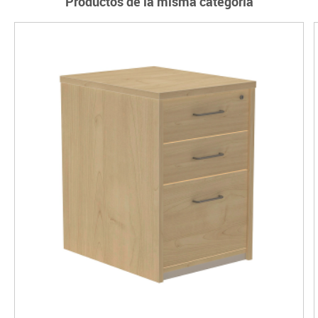
Productos de la misma categoría