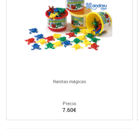
Ranitas mágicas
Precio
7.60€