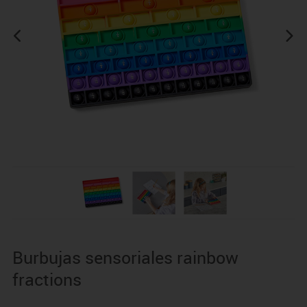
Burbujas sensoriales rainbow
fractions