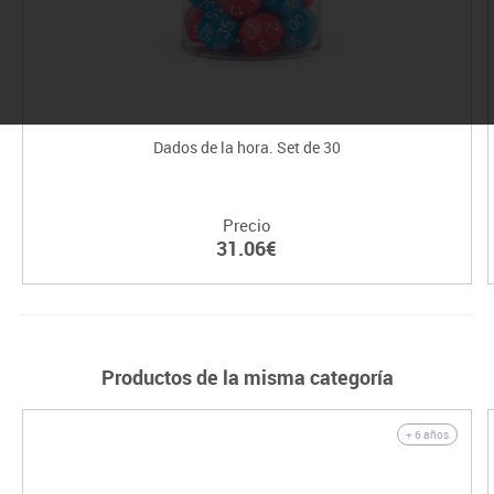
Dados de la hora. Set de 30
Precio
31.06€
Productos de la misma categoría
+ 6 años