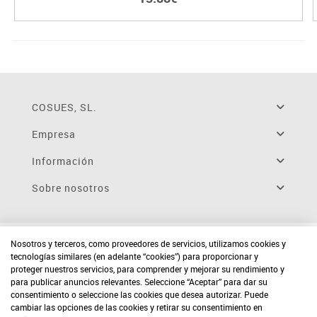
COSUES, SL.
Empresa
Información
Sobre nosotros
Nosotros y terceros, como proveedores de servicios, utilizamos cookies y
tecnologías similares (en adelante “cookies”) para proporcionar y
proteger nuestros servicios, para comprender y mejorar su rendimiento y
para publicar anuncios relevantes. Seleccione “Aceptar” para dar su
consentimiento o seleccione las cookies que desea autorizar. Puede
cambiar las opciones de las cookies y retirar su consentimiento en