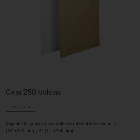
Caja 250 bolsas
Descripción
Caja de 250 bolsas disponibles en diferentes tamaños: C5
(162x229 mm) y B5 (176x250 mm)