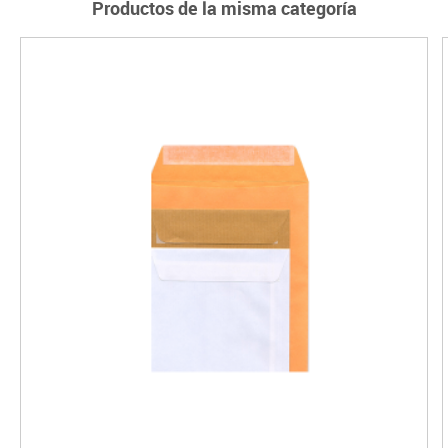
Productos de la misma categoría