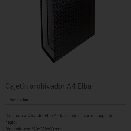
Cajetín archivador A4 Elba
Descripción
Caja para archivador Elba A4 fabricado en cartón jaspeado
negro.
Dimensiones: 290x328x90 mm