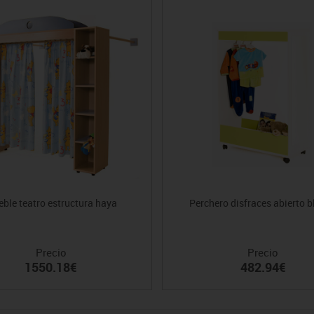
ble teatro estructura haya
Perchero disfraces abierto 
Precio
Precio
1550.18€
482.94€