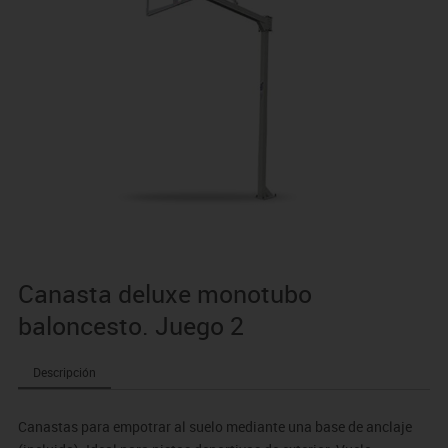
Canasta deluxe monotubo
baloncesto. Juego 2
Descripción
Canastas para empotrar al suelo mediante una base de anclaje