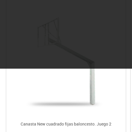
Canasta New cuadrado fijas baloncesto. Juego 2