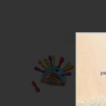
+ 18 meses