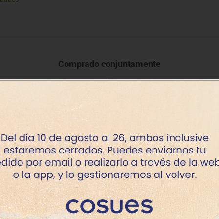
Comprado conjuntamente