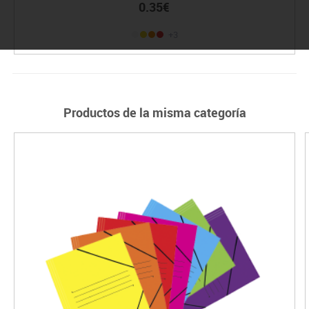
0.35€
+3
Productos de la misma categoría