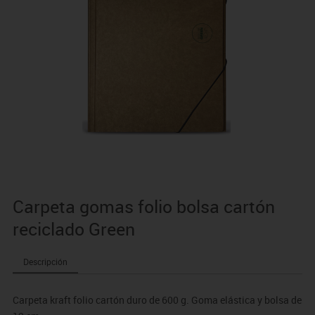
Carpeta gomas folio bolsa cartón
reciclado Green
Descripción
Carpeta kraft folio cartón duro de 600 g. Goma elástica y bolsa de