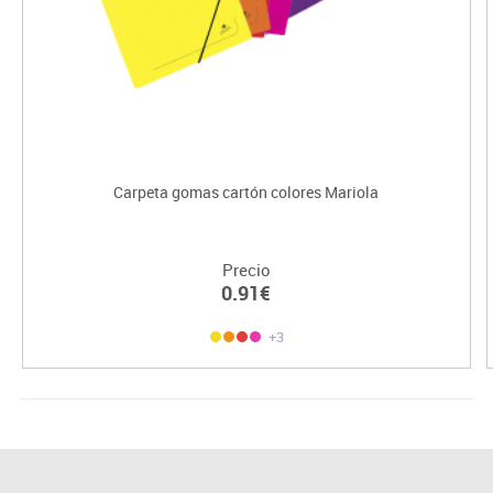
Carpeta gomas cartón colores Mariola
Precio
0.91€
+3