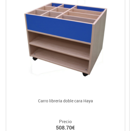
Carro librería doble cara Haya
Precio
508.70€