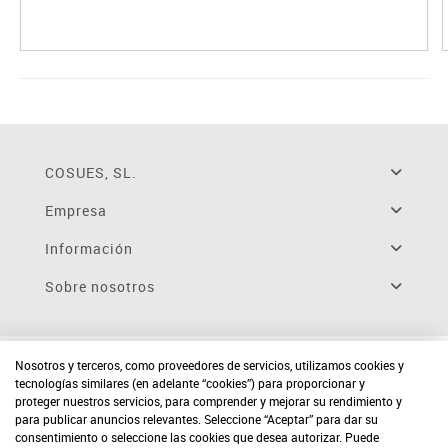
COSUES, SL.
Empresa
Información
Sobre nosotros
Nosotros y terceros, como proveedores de servicios, utilizamos cookies y
tecnologías similares (en adelante “cookies”) para proporcionar y
proteger nuestros servicios, para comprender y mejorar su rendimiento y
para publicar anuncios relevantes. Seleccione “Aceptar” para dar su
consentimiento o seleccione las cookies que desea autorizar. Puede