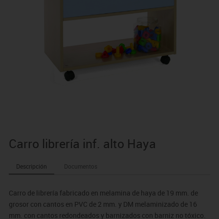
Carro librería inf. alto Haya
Descripción
Documentos
Carro de librería fabricado en melamina de haya de 19 mm. de
grosor con cantos en PVC de 2 mm. y DM melaminizado de 16
mm. con cantos redondeados y barnizados con barniz no tóxico.