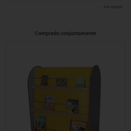
IVA incluido
Comprado conjuntamente