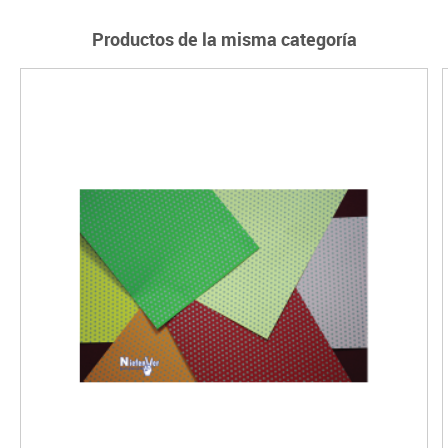
Productos de la misma categoría