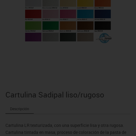
Cartulina Sadipal liso/rugoso
Descripción
Cartulina LR texturizada, con una superficie lisa y otra rugosa.
Cartulina tintada en masa, proceso de coloración de la pasta de