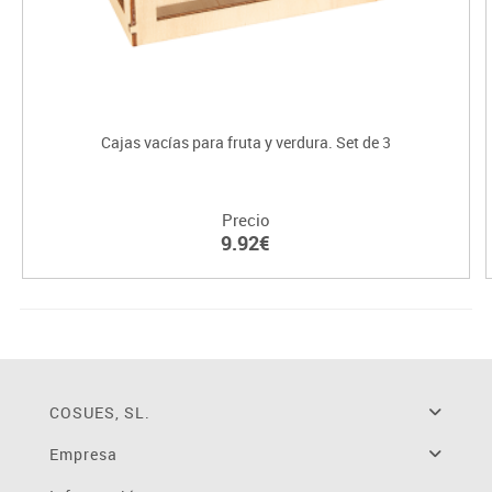
Cajas vacías para fruta y verdura. Set de 3
Precio
9.92€
COSUES, SL.
Empresa