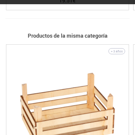
19.51€
Productos de la misma categoría
+ 3 años