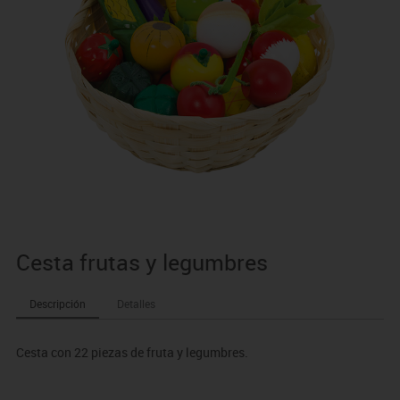
Cesta frutas y legumbres
Descripción
Detalles
Cesta con 22 piezas de fruta y legumbres.